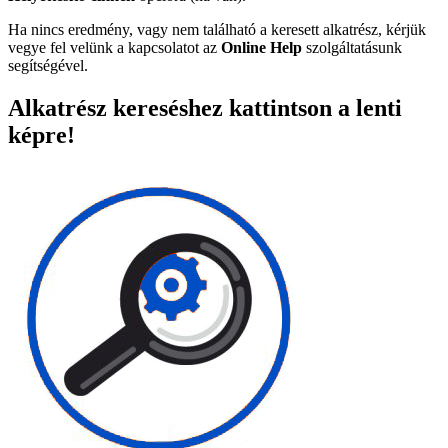
Ha nincs eredmény, vagy nem található a keresett alkatrész, kérjük
vegye fel velünk a kapcsolatot az
Online Help
szolgáltatásunk
segítségével.
Alkatrész kereséshez kattintson a lenti
képre!